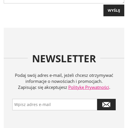
WYŚLIJ
NEWSLETTER
Podaj swój adres e-mail, jeżeli chcesz otrzymywać
informacje o nowościach i promocjach.
Zapisując się akceptujesz
Politykę Prywatności
.