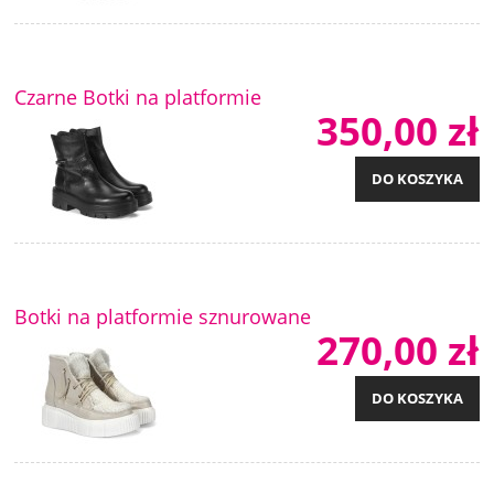
Czarne Botki na platformie
350,00 zł
DO KOSZYKA
Botki na platformie sznurowane
270,00 zł
DO KOSZYKA