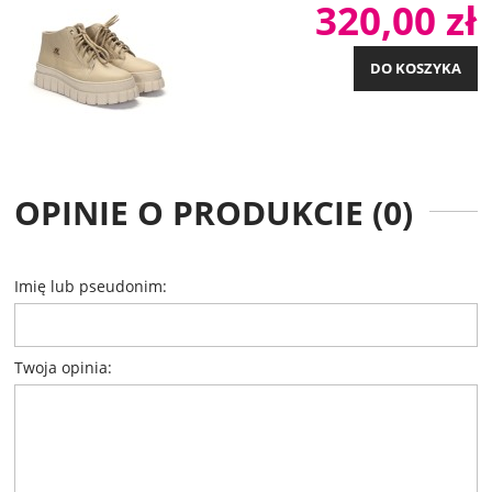
320,00 zł
DO KOSZYKA
OPINIE O PRODUKCIE (0)
Imię lub pseudonim:
Twoja opinia: