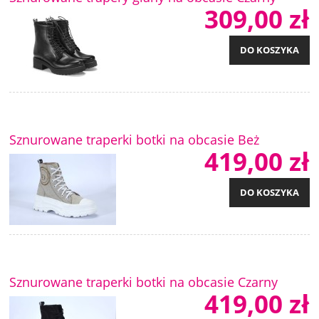
309,00 zł
DO KOSZYKA
Sznurowane traperki botki na obcasie Beż
419,00 zł
DO KOSZYKA
Sznurowane traperki botki na obcasie Czarny
419,00 zł