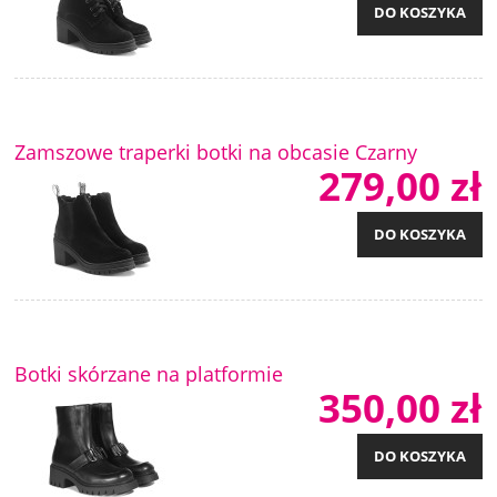
DO KOSZYKA
Zamszowe traperki botki na obcasie Czarny
279,00 zł
DO KOSZYKA
Botki skórzane na platformie
350,00 zł
DO KOSZYKA