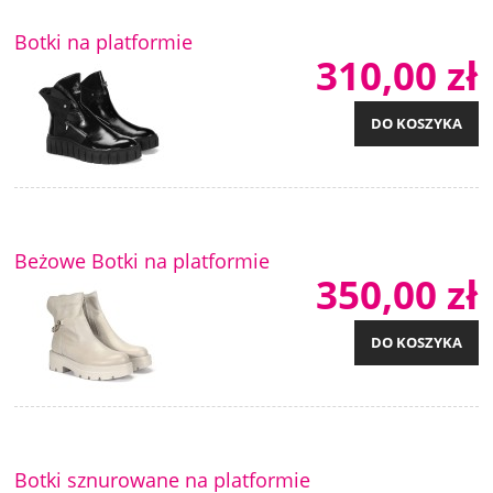
Botki na platformie
310,00 zł
DO KOSZYKA
Beżowe Botki na platformie
350,00 zł
DO KOSZYKA
Botki sznurowane na platformie