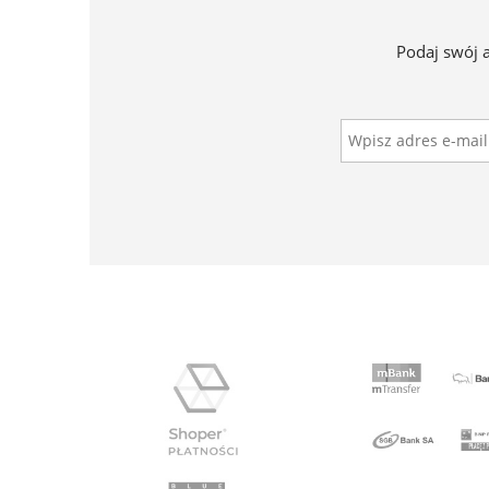
Podaj swój 