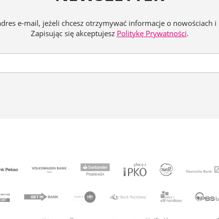
adres e-mail, jeżeli chcesz otrzymywać informacje o nowościach i
Zapisując się akceptujesz
Politykę Prywatności
.