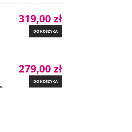
319,00 zł
e
DO KOSZYKA
279,00 zł
e
DO KOSZYKA
m.