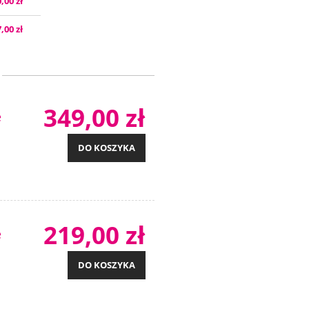
,00 zł
,00 zł
349,00 zł
e
DO KOSZYKA
219,00 zł
e
DO KOSZYKA