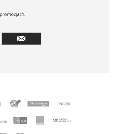
 promocjach.