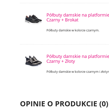
Półbuty damskie na platformi
Czarny + Brokat
Półbuty damskie w kolorze czarnym.
Półbuty damskie na platformi
Czarny + Złoty
Półbuty damskie w kolorze czarnym i złoty
OPINIE O PRODUKCIE (0)