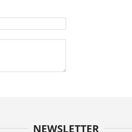
NEWSLETTER