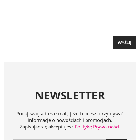
WYŚLIJ
NEWSLETTER
Podaj swój adres e-mail, jeżeli chcesz otrzymywać
informacje o nowościach i promocjach.
Zapisując się akceptujesz
Politykę Prywatności
.