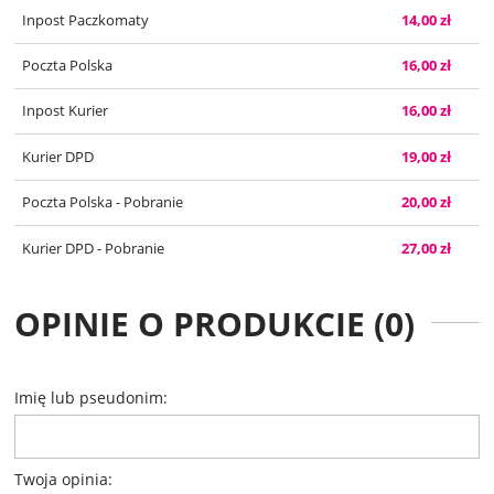
Inpost Paczkomaty
14,00 zł
Poczta Polska
16,00 zł
Inpost Kurier
16,00 zł
Kurier DPD
19,00 zł
Poczta Polska - Pobranie
20,00 zł
Kurier DPD - Pobranie
27,00 zł
OPINIE O PRODUKCIE (0)
Imię lub pseudonim:
Twoja opinia: